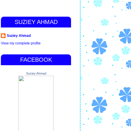
SUZIEY AHMAD
Suziey Ahmad
View my complete profile
FACEBOOK
Suziey Ahmad