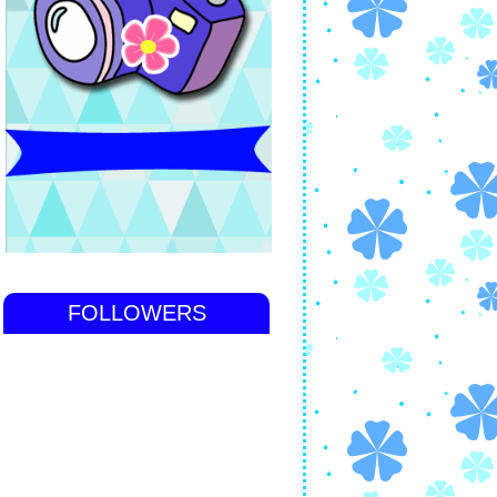
FOLLOWERS