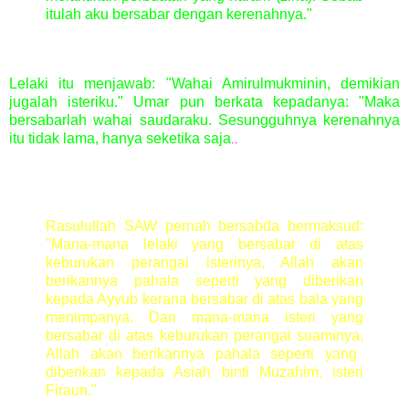
itulah aku bersabar dengan kerenahnya."
Lelaki itu menjawab: "Wahai Amirulmukminin, demikian
jugalah isteriku." Umar pun berkata kepadanya: "Maka
bersabarlah wahai saudaraku. Sesungguhnya kerenahnya
itu tidak lama, hanya seketika saja
..
Rasulullah SAW pernah bersabda bermaksud:
"Mana-mana lelaki yang bersabar di atas
keburukan perangai isterinya, Allah akan
berikannya pahala
seperti yang diberikan
kepada Ayyub kerana bersabar di atas bala yang
menimpanya. Dan mana-mana isteri yang
bersabar di atas keburukan perangai suaminya,
Allah akan berikannya pahala seperti yang
diberikan kepada Asiah binti Muzahim, isteri
Firaun."