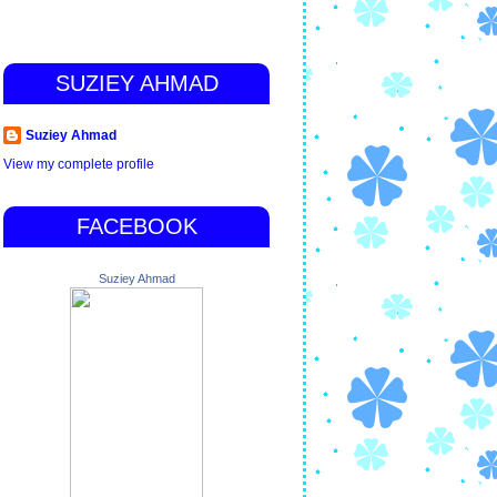
SUZIEY AHMAD
Suziey Ahmad
View my complete profile
FACEBOOK
Suziey Ahmad