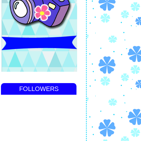
FOLLOWERS