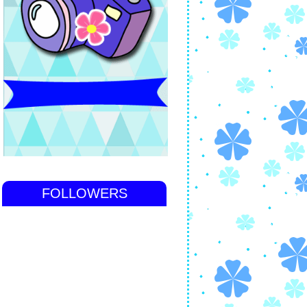
FOLLOWERS