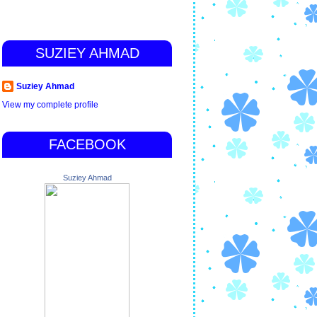
SUZIEY AHMAD
Suziey Ahmad
View my complete profile
FACEBOOK
Suziey Ahmad