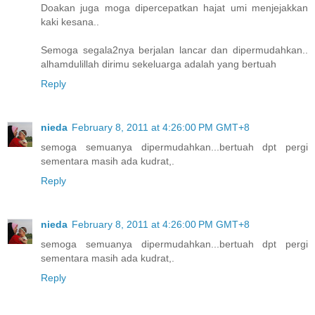
Doakan juga moga dipercepatkan hajat umi menjejakkan
kaki kesana..
Semoga segala2nya berjalan lancar dan dipermudahkan..
alhamdulillah dirimu sekeluarga adalah yang bertuah
Reply
nieda
February 8, 2011 at 4:26:00 PM GMT+8
semoga semuanya dipermudahkan...bertuah dpt pergi
sementara masih ada kudrat,.
Reply
nieda
February 8, 2011 at 4:26:00 PM GMT+8
semoga semuanya dipermudahkan...bertuah dpt pergi
sementara masih ada kudrat,.
Reply