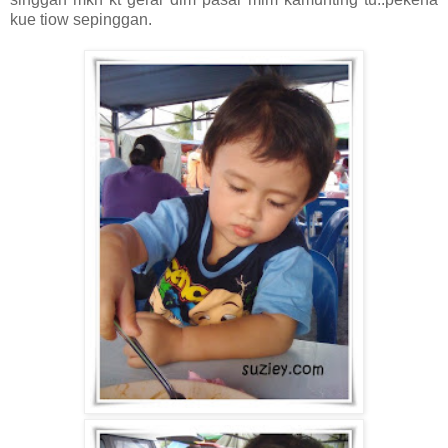
kue tiow sepinggan.