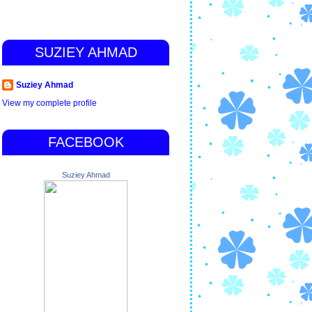
SUZIEY AHMAD
Suziey Ahmad
View my complete profile
FACEBOOK
Suziey Ahmad