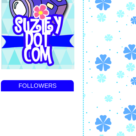
FOLLOWERS